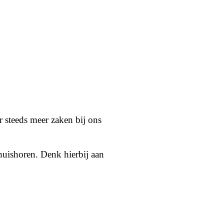
r steeds meer zaken bij ons
huishoren. Denk hierbij aan