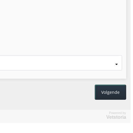
Powered by
Vetstoria