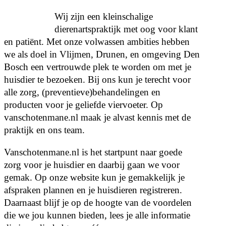
Wij zijn een kleinschalige
dierenartspraktijk met oog voor klant
en patiënt. Met onze volwassen ambities hebben
we als doel in Vlijmen, Drunen, en omgeving Den
Bosch een vertrouwde plek te worden om met je
huisdier te bezoeken. Bij ons kun je terecht voor
alle zorg, (preventieve)behandelingen en
producten voor je geliefde viervoeter. Op
vanschotenmane.nl maak je alvast kennis met de
praktijk en ons team.
Vanschotenmane.nl is het startpunt naar goede
zorg voor je huisdier en daarbij gaan we voor
gemak. Op onze website kun je gemakkelijk je
afspraken plannen en je huisdieren registreren.
Daarnaast blijf je op de hoogte van de voordelen
die we jou kunnen bieden, lees je alle informatie