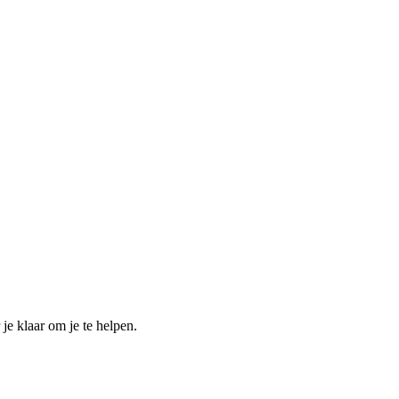
je klaar om je te helpen.