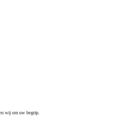
gen wij om uw begrip.