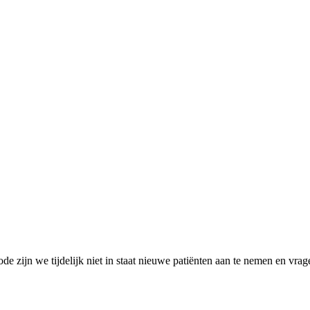
de zijn we tijdelijk niet in staat nieuwe patiënten aan te nemen en vra